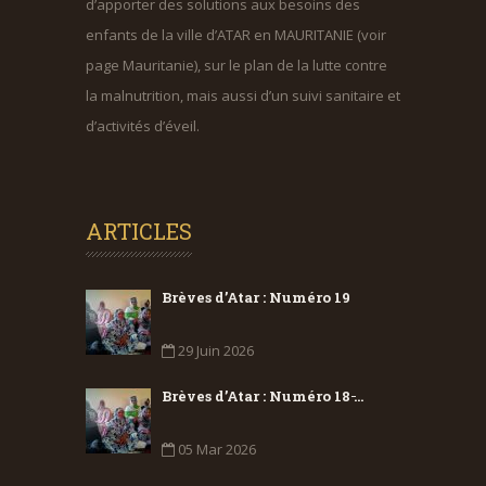
d’apporter des solutions aux besoins des
enfants de la ville d’ATAR en MAURITANIE (voir
page Mauritanie), sur le plan de la lutte contre
la malnutrition, mais aussi d’un suivi sanitaire et
d’activités d’éveil.
ARTICLES
Brèves d’Atar : Numéro 19
29 Juin 2026
Brèves d’Atar : Numéro 18 ̵...
05 Mar 2026