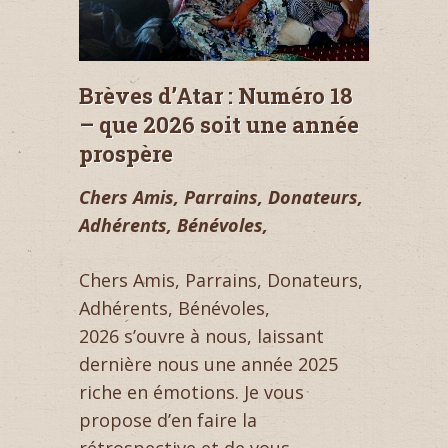
Brèves d’Atar : Numéro 18
– que 2026 soit une année
prospère
Chers Amis, Parrains, Donateurs,
Adhérents, Bénévoles,
Chers Amis, Parrains, Donateurs,
Adhérents, Bénévoles,
2026 s’ouvre à nous, laissant
dernière nous une année 2025
riche en émotions. Je vous
propose d’en faire la
rétrospective et de vous